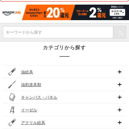
キーワードから探す
カテゴリから探す
油絵具
油彩道具類
キャンバス・パネル
イーゼル
アクリル絵具