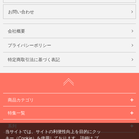
お問い合わせ
会社概要
プライバシーポリシー
特定商取引法に基づく表記
商品カテゴリ
特集一覧
系列
当サイトでは、サイトの利便性向上を目的にクッ
キー（Cookie）を使用しております。詳細は
プ