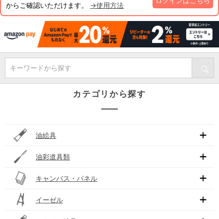
ログインはこちら
からご確認いただけます。
→使用方法
キーワードから探す
カテゴリから探す
油絵具
油彩道具類
キャンバス・パネル
イーゼル