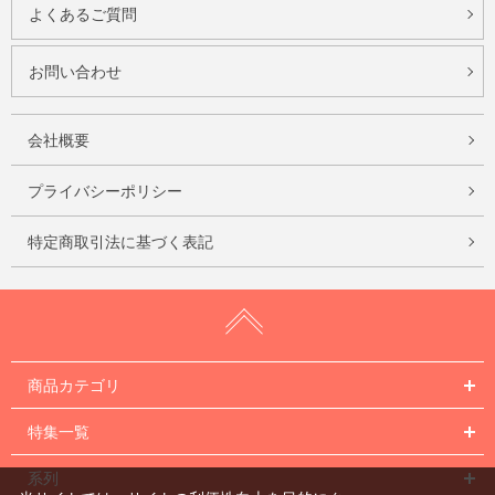
よくあるご質問
お問い合わせ
会社概要
プライバシーポリシー
特定商取引法に基づく表記
商品カテゴリ
特集一覧
系列