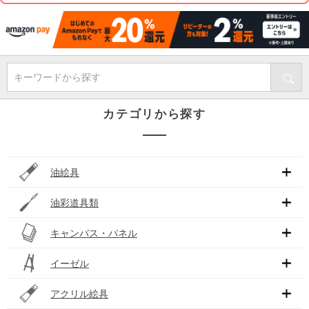
キーワードから探す
カテゴリから探す
油絵具
油彩道具類
キャンバス・パネル
イーゼル
アクリル絵具