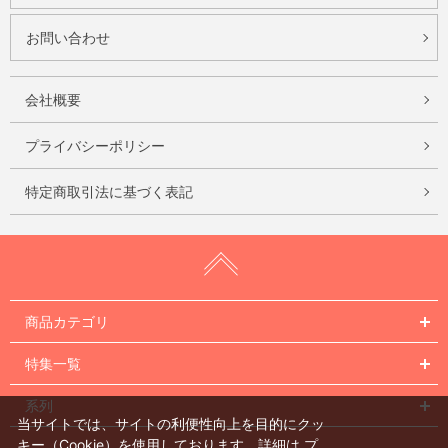
お問い合わせ
会社概要
プライバシーポリシー
特定商取引法に基づく表記
商品カテゴリ
特集一覧
系列
当サイトでは、サイトの利便性向上を目的にクッ
キー（Cookie）を使用しております。詳細は
プ