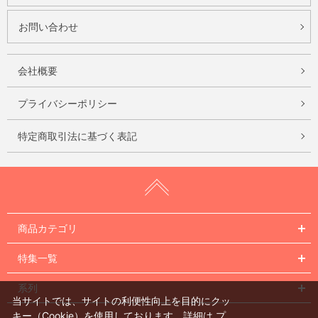
お問い合わせ
会社概要
プライバシーポリシー
特定商取引法に基づく表記
商品カテゴリ
特集一覧
系列
当サイトでは、サイトの利便性向上を目的にクッ
キー（Cookie）を使用しております。詳細は
プ