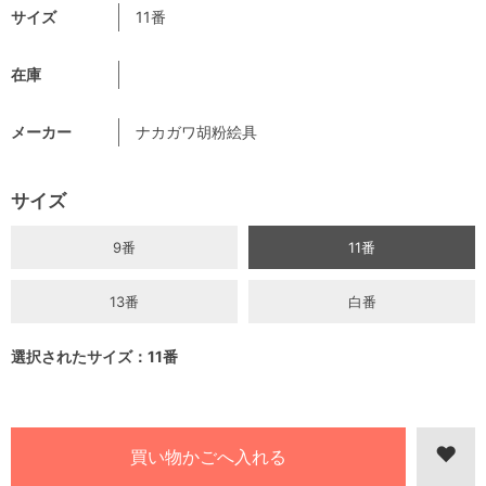
サイズ
11番
在庫
メーカー
ナカガワ胡粉絵具
サイズ
9番
11番
13番
白番
選択されたサイズ：11番