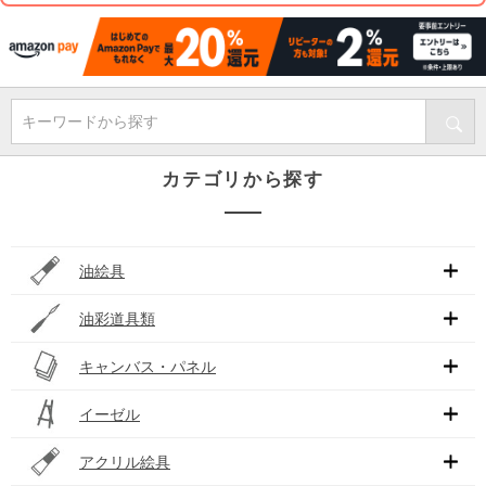
キーワードから探す
カテゴリから探す
油絵具
油彩道具類
キャンバス・パネル
イーゼル
アクリル絵具