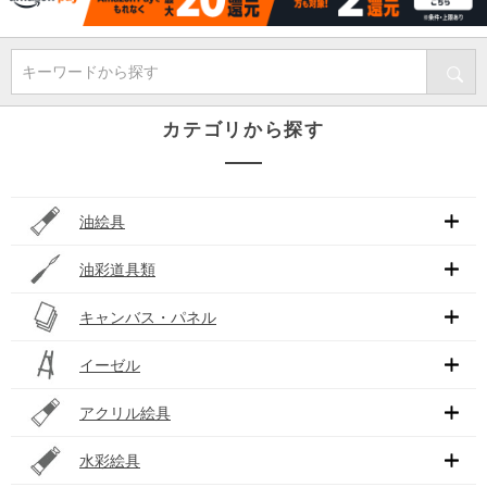
キーワードから探す
カテゴリから探す
油絵具
油彩道具類
キャンバス・パネル
イーゼル
アクリル絵具
水彩絵具