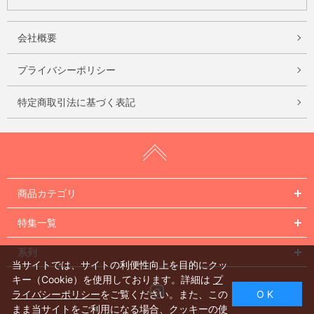
会社概要
プライバシーポリシー
特定商取引法に基づく表記
商品カテゴリ
特集一覧
系列
当サイトでは、サイトの利便性向上を目的にクッ
キー（Cookie）を使用しております。詳細は
プ
Instagram
ライバシーポリシー
をご覧ください。また、この
O K
まま当サイトをご利用になる場合、クッキーの使