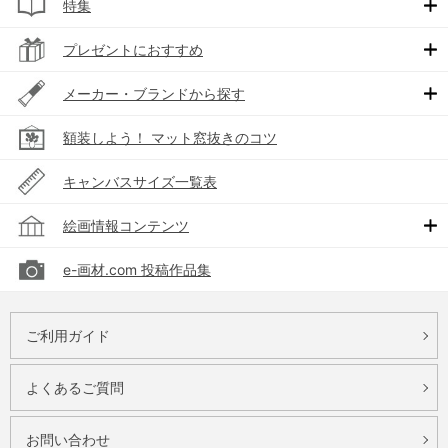
特集
プレゼントにおすすめ
メーカー・ブランドから探す
額装しよう！ マット窓抜きのコツ
キャンバスサイズ一覧表
絵画情報コンテンツ
e-画材.com 投稿作品集
ご利用ガイド
よくあるご質問
お問い合わせ