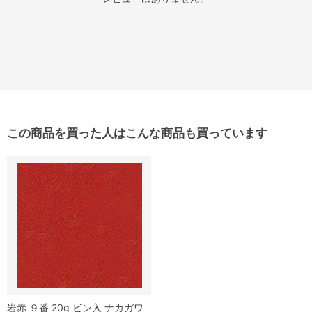
この商品を買った人はこんな商品も買っています
岩赤 ９番 20g ビン入 ナカガワ