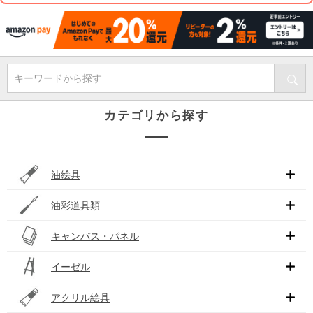
キーワードから探す
カテゴリから探す
油絵具
油彩道具類
キャンバス・パネル
イーゼル
アクリル絵具