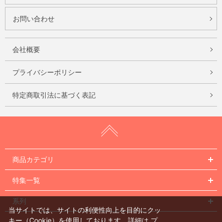
お問い合わせ
会社概要
プライバシーポリシー
特定商取引法に基づく表記
商品カテゴリ
特集一覧
系列
当サイトでは、サイトの利便性向上を目的にクッ
キー（Cookie）を使用しております。詳細は
プ