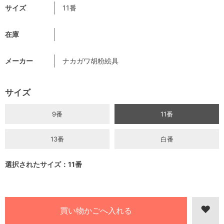
サイズ
11番
在庫
メーカー
ナカガワ胡粉絵具
サイズ
9番
11番
13番
白番
選択されたサイズ：11番