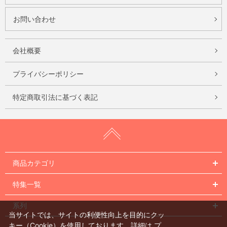
お問い合わせ
会社概要
プライバシーポリシー
特定商取引法に基づく表記
商品カテゴリ
特集一覧
系列
当サイトでは、サイトの利便性向上を目的にクッ
キー（Cookie）を使用しております。詳細は
プ