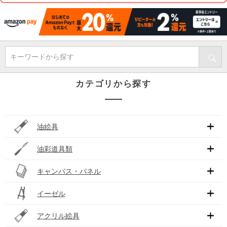
キーワードから探す
カテゴリから探す
油絵具
油彩道具類
キャンバス・パネル
イーゼル
アクリル絵具