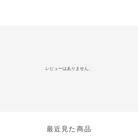
レビューはありません。
最近見た商品