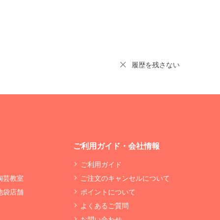
履歴を残さない
ご利用ガイド・会社情報
ご利用ガイド
 陶芸教室
ご注文のキャンセルについて
 池袋店舗
ポイントについて
よくあるご質問
お問い合わせ