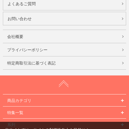
よくあるご質問
お問い合わせ
会社概要
プライバシーポリシー
特定商取引法に基づく表記
商品カテゴリ
特集一覧
系列