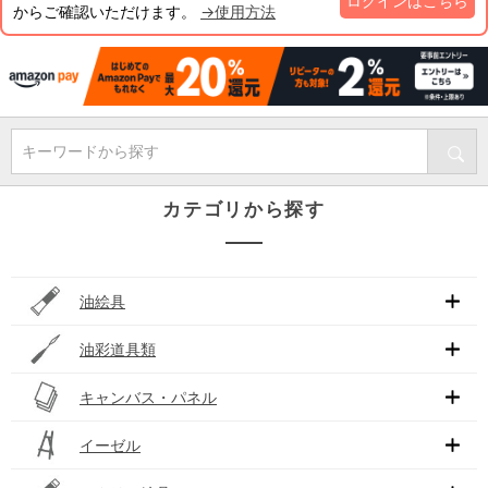
ログインはこちら
からご確認いただけます。
→使用方法
キーワードから探す
カテゴリから探す
油絵具
油彩道具類
キャンバス・パネル
イーゼル