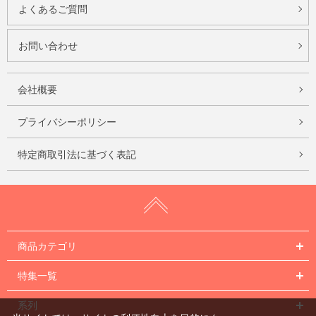
よくあるご質問
お問い合わせ
会社概要
プライバシーポリシー
特定商取引法に基づく表記
商品カテゴリ
特集一覧
系列