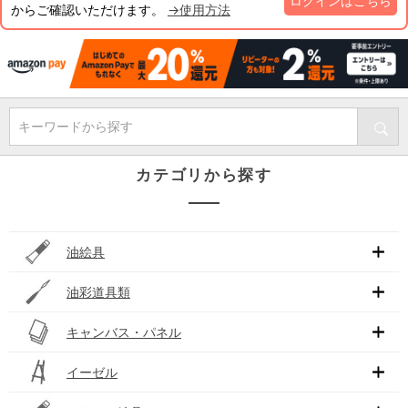
ログインはこちら
からご確認いただけます。
→使用方法
キーワードから探す
カテゴリから探す
油絵具
油彩道具類
キャンバス・パネル
イーゼル