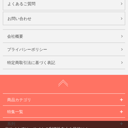
よくあるご質問
お問い合わせ
会社概要
プライバシーポリシー
特定商取引法に基づく表記
商品カテゴリ
特集一覧
系列