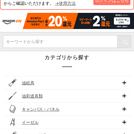
ログインはこちら
からご確認いただけます。
→使用方法
キーワードから探す
カテゴリから探す
油絵具
油彩道具類
キャンバス・パネル
イーゼル