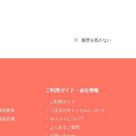
履歴を残さない
ご利用ガイド・会社情報
ご利用ガイド
 陶芸教室
ご注文のキャンセルについて
 池袋店舗
ポイントについて
よくあるご質問
お問い合わせ