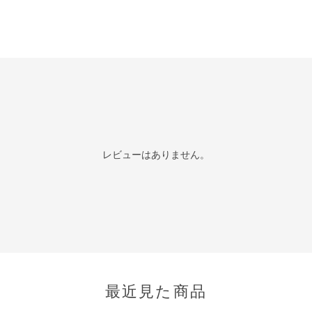
レビューはありません。
最近見た商品