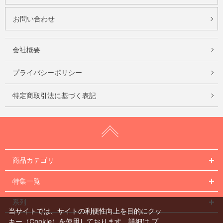
お問い合わせ
会社概要
プライバシーポリシー
特定商取引法に基づく表記
商品カテゴリ
特集一覧
系列
当サイトでは、サイトの利便性向上を目的にクッ
キー（Cookie）を使用しております。詳細は
プ