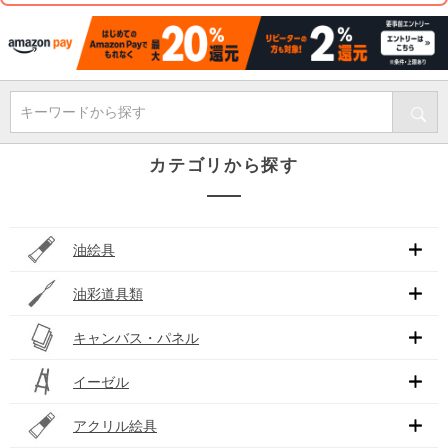
キーワードから探す
カテゴリから探す
油絵具
油彩道具類
キャンバス・パネル
イーゼル
アクリル絵具