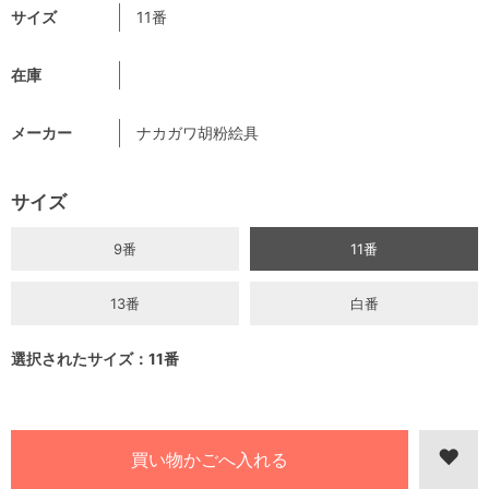
サイズ
11番
在庫
メーカー
ナカガワ胡粉絵具
サイズ
9番
11番
13番
白番
選択されたサイズ：11番