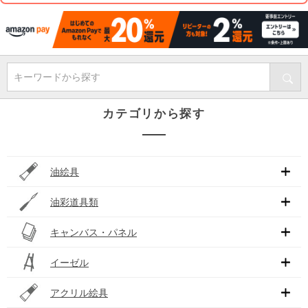
キーワードから探す
カテゴリから探す
油絵具
油彩道具類
キャンバス・パネル
イーゼル
アクリル絵具