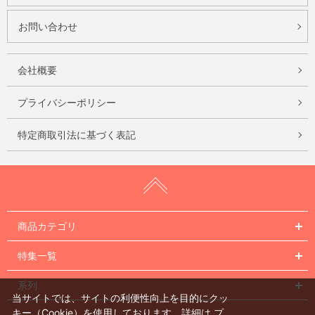
お問い合わせ
会社概要
プライバシーポリシー
特定商取引法に基づく表記
商品カテゴリ
特集一覧
系列
当サイトでは、サイトの利便性向上を目的にクッ
キー（Cookie）を使用しております。詳細は
プ