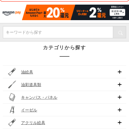
キーワードから探す
カテゴリから探す
油絵具
油彩道具類
キャンバス・パネル
イーゼル
アクリル絵具