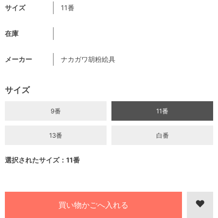
サイズ
11番
在庫
メーカー
ナカガワ胡粉絵具
サイズ
9番
11番
13番
白番
選択されたサイズ：11番