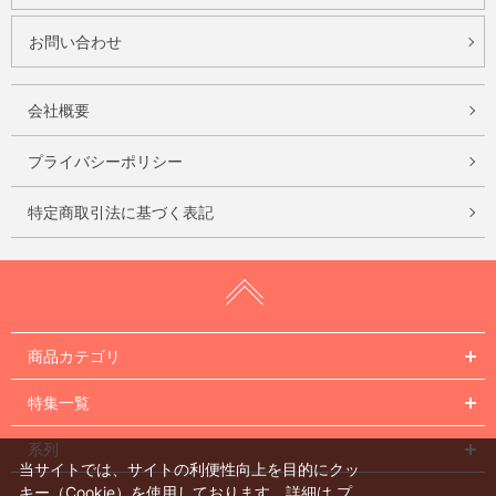
お問い合わせ
会社概要
プライバシーポリシー
特定商取引法に基づく表記
商品カテゴリ
特集一覧
系列
当サイトでは、サイトの利便性向上を目的にクッ
キー（Cookie）を使用しております。詳細は
プ