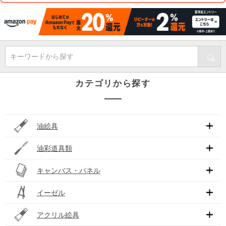
キーワードから探す
カテゴリから探す
油絵具
油彩道具類
キャンバス・パネル
イーゼル
アクリル絵具