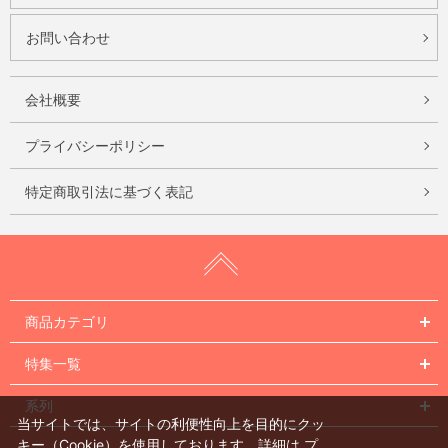
お問い合わせ
会社概要
プライバシーポリシー
特定商取引法に基づく表記
商品カテゴリ
特集一覧
系列
当サイトでは、サイトの利便性向上を目的にクッ
キー（Cookie）を使用しております。詳細は
プ