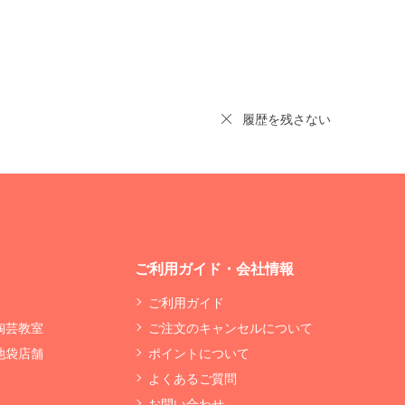
履歴を残さない
ご利用ガイド・会社情報
ご利用ガイド
 陶芸教室
ご注文のキャンセルについて
 池袋店舗
ポイントについて
よくあるご質問
お問い合わせ