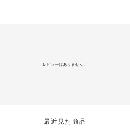
レビューはありません。
最近見た商品