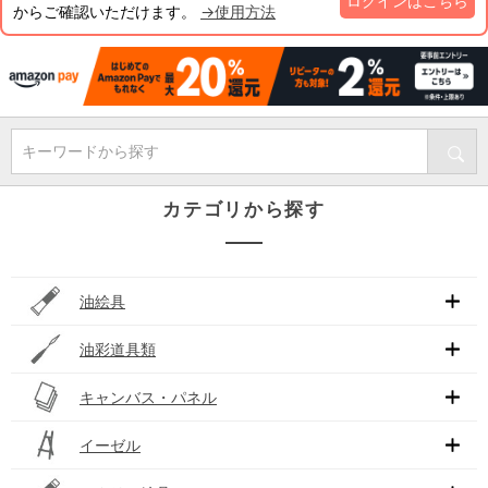
ログインはこちら
からご確認いただけます。
→使用方法
キーワードから探す
カテゴリから探す
油絵具
油彩道具類
キャンバス・パネル
イーゼル