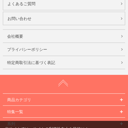
よくあるご質問
お問い合わせ
会社概要
プライバシーポリシー
特定商取引法に基づく表記
商品カテゴリ
特集一覧
系列