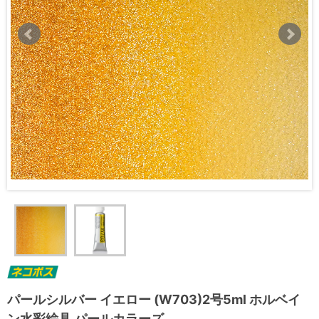
パールシルバー イエロー (W703)2号5ml ホルベイ
ン水彩絵具 パールカラーズ