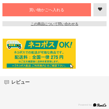
この商品について問い合わせる
レビュー