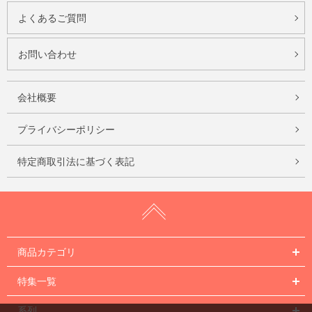
よくあるご質問
お問い合わせ
会社概要
プライバシーポリシー
特定商取引法に基づく表記
商品カテゴリ
特集一覧
系列