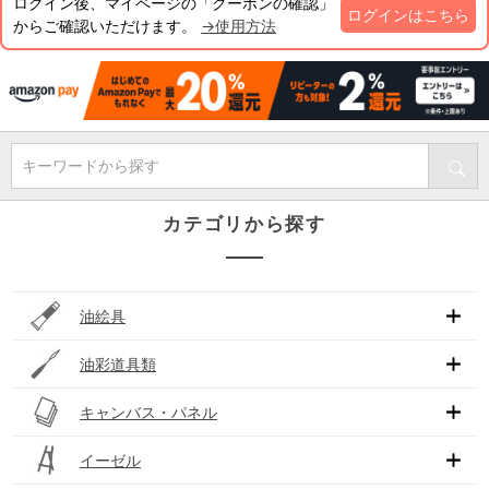
ログイン後、マイページの「クーポンの確認」
ログインはこちら
からご確認いただけます。
→使用方法
キーワードから探す
カテゴリから探す
油絵具
油彩道具類
キャンバス・パネル
イーゼル