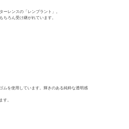
ターレンスの「レンブラント」。
もちろん受け継がれています。
ゴムを使用しています。輝きのある純粋な透明感
ます。