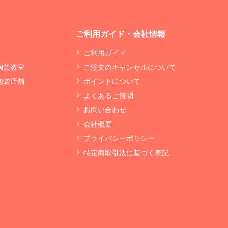
ご利用ガイド・会社情報
ご利用ガイド
 陶芸教室
ご注文のキャンセルについて
 池袋店舗
ポイントについて
よくあるご質問
お問い合わせ
会社概要
プライバシーポリシー
特定商取引法に基づく表記