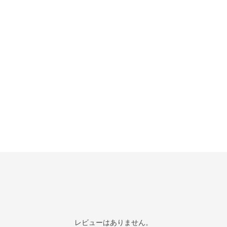
レビューはありません。