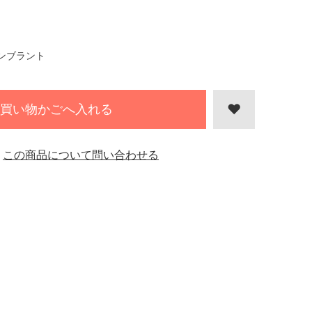
ンブラント
買い物かごへ入れる
この商品について問い合わせる