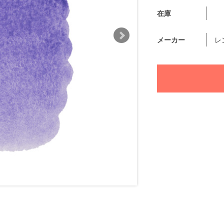
在庫
メーカー
レ