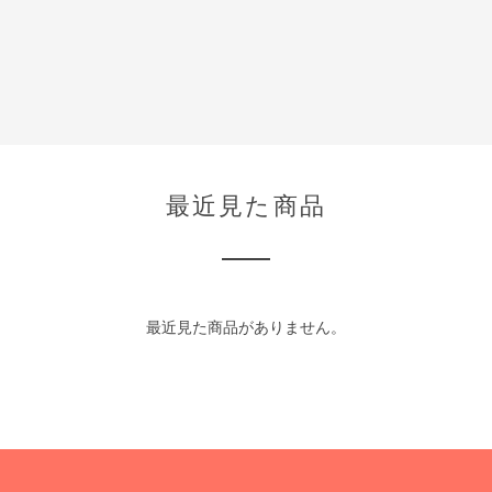
最近見た商品
最近見た商品がありません。