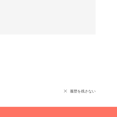
履歴を残さない