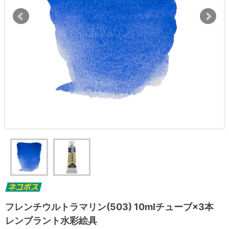
フレンチウルトラマリン(503) 10mlチューブ×3本
レンブラント水彩絵具