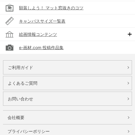
額装しよう！ マット窓抜きのコツ
キャンバスサイズ一覧表
絵画情報コンテンツ
e-画材.com 投稿作品集
ご利用ガイド
よくあるご質問
お問い合わせ
会社概要
プライバシーポリシー