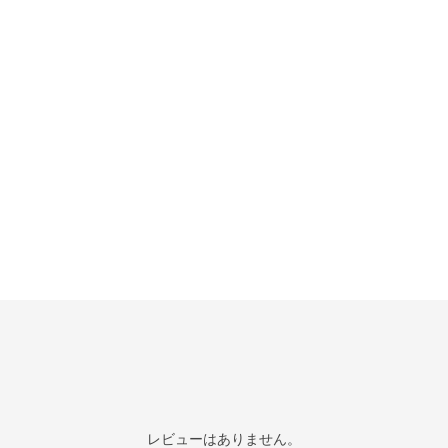
レビューはありません。