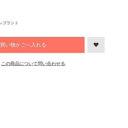
ンブラント
買い物かごへ入れる
この商品について問い合わせる