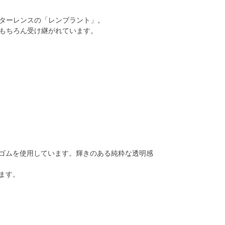
ターレンスの「レンブラント」。
もちろん受け継がれています。
ゴムを使用しています。輝きのある純粋な透明感
ます。