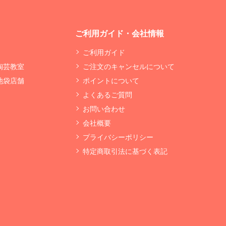
ご利用ガイド・会社情報
ご利用ガイド
 陶芸教室
ご注文のキャンセルについて
 池袋店舗
ポイントについて
よくあるご質問
お問い合わせ
会社概要
プライバシーポリシー
特定商取引法に基づく表記