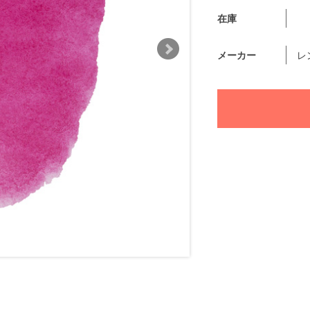
在庫
メーカー
レ