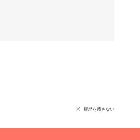
履歴を残さない