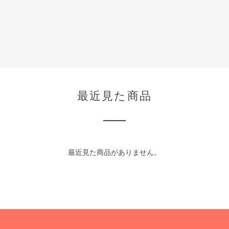
最近見た商品
最近見た商品がありません。