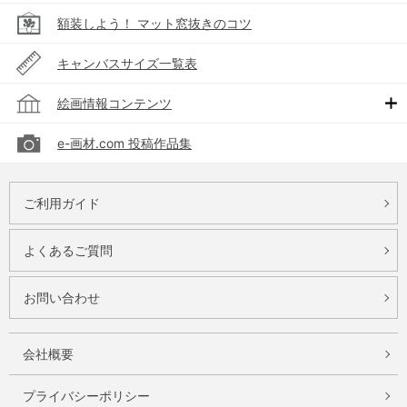
額装しよう！ マット窓抜きのコツ
キャンバスサイズ一覧表
絵画情報コンテンツ
e-画材.com 投稿作品集
ご利用ガイド
よくあるご質問
お問い合わせ
会社概要
プライバシーポリシー