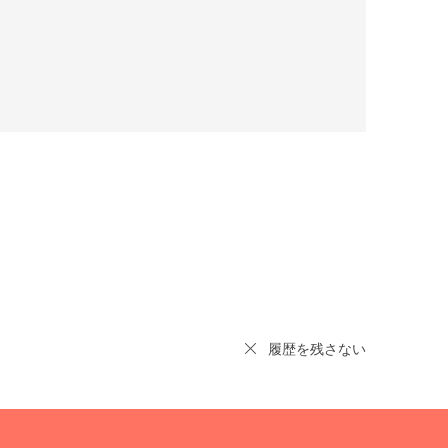
履歴を残さない