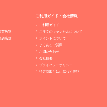
ご利用ガイド・会社情報
ご利用ガイド
 陶芸教室
ご注文のキャンセルについて
 池袋店舗
ポイントについて
よくあるご質問
お問い合わせ
会社概要
プライバシーポリシー
特定商取引法に基づく表記