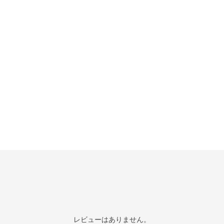
レビューはありません。