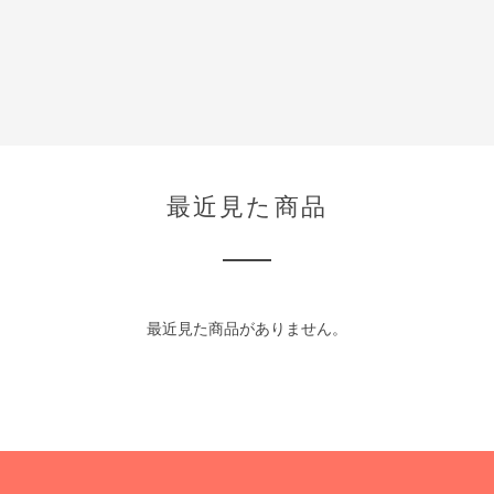
最近見た商品
最近見た商品がありません。