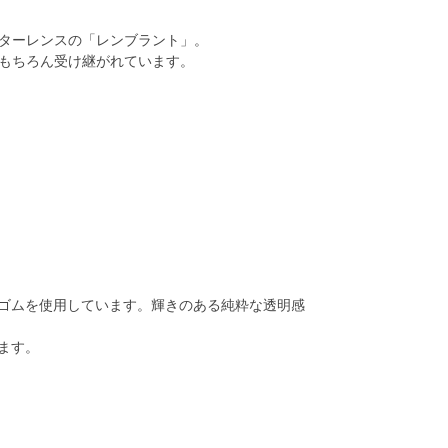
ターレンスの「レンブラント」。
もちろん受け継がれています。
ゴムを使用しています。輝きのある純粋な透明感
ます。