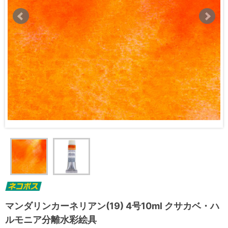
マンダリンカーネリアン(19) 4号10ml クサカベ・ハ
ルモニア分離水彩絵具