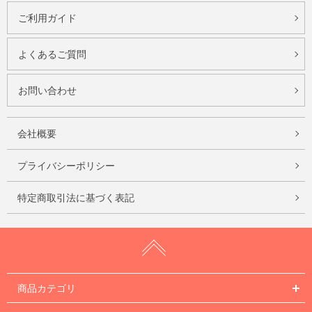
ご利用ガイド
よくあるご質問
お問い合わせ
会社概要
プライバシーポリシー
特定商取引法に基づく表記
商品カテゴリ