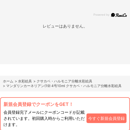
レビューはありません。
ホーム
>
水彩絵具
>
クサカベ・ハルモニア分離水彩絵具
>
マンダリンカーネリアン(19) 4号10ml クサカベ・ハルモニア分離水彩絵具
新規会員登録でクーポンをGET！
会員登録完了メールにクーポンコードが記載
されています。初回購入時からご利用いただ
今すぐ新規会員登録
けます。