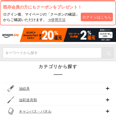
既存会員の方にもクーポンをプレゼント！
ログイン後、マイページの「クーポンの確認」
ログインはこちら
からご確認いただけます。
→使用方法
キーワードから探す
カテゴリから探す
油絵具
油彩道具類
キャンバス・パネル