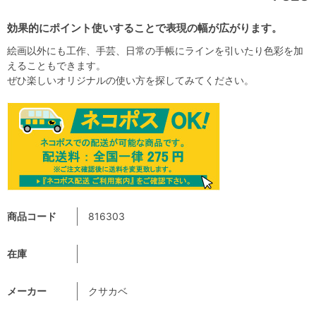
効果的にポイント使いすることで表現の幅が広がります。
絵画以外にも工作、手芸、日常の手帳にラインを引いたり色彩を加
えることもできます。
ぜひ楽しいオリジナルの使い方を探してみてください。
商品コード
816303
在庫
メーカー
クサカベ