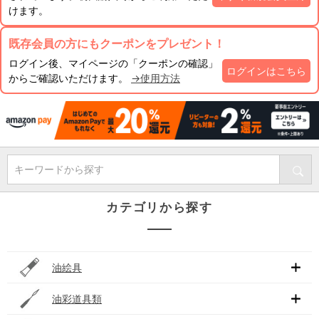
けます。
既存会員の方にもクーポンをプレゼント！
ログイン後、マイページの「クーポンの確認」
ログインはこちら
からご確認いただけます。
→使用方法
キーワードから探す
カテゴリから探す
油絵具
油彩道具類