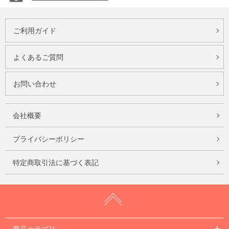
ご利用ガイド
よくあるご質問
お問い合わせ
会社概要
プライバシーポリシー
特定商取引法に基づく表記
商品カテゴリ