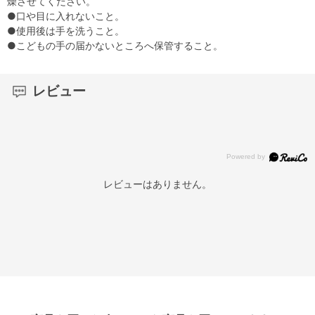
燥させてください。
●口や目に入れないこと。
●使用後は手を洗うこと。
●こどもの手の届かないところへ保管すること。
レビュー
レビューはありません。