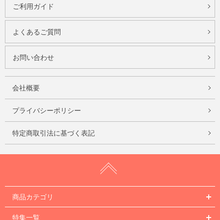
ご利用ガイド
よくあるご質問
お問い合わせ
会社概要
プライバシーポリシー
特定商取引法に基づく表記
商品カテゴリ
特集一覧