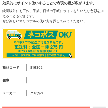
効果的にポイント使いすることで表現の幅が広がります。
絵画以外にも工作、手芸、日常の手帳にラインを引いたり色彩を加
えることもできます。
ぜひ楽しいオリジナルの使い方を探してみてください。
商品コード
816302
在庫
メーカー
クサカベ