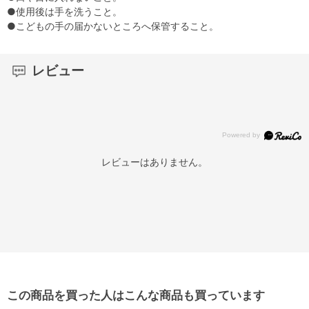
●使用後は手を洗うこと。
●こどもの手の届かないところへ保管すること。
レビュー
レビューはありません。
この商品を買った人はこんな商品も買っています