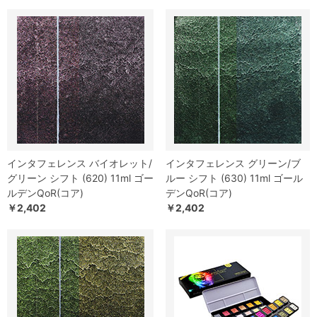
インタフェレンス バイオレット/
インタフェレンス グリーン/ブ
グリーン シフト (620) 11ml ゴー
ルー シフト (630) 11ml ゴール
ルデンQoR(コア)
デンQoR(コア)
￥2,402
￥2,402