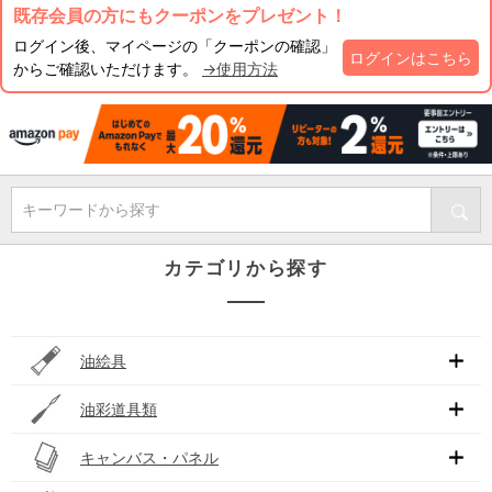
既存会員の方にもクーポンをプレゼント！
ログイン後、マイページの「クーポンの確認」
ログインはこちら
からご確認いただけます。
→使用方法
キーワードから探す
カテゴリから探す
油絵具
油彩道具類
キャンバス・パネル