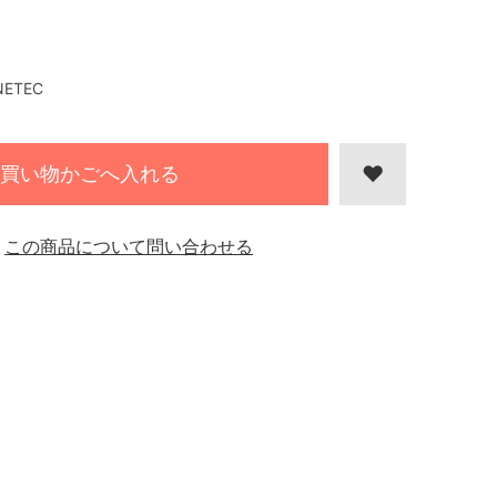
NETEC
買い物かごへ入れる
この商品について問い合わせる