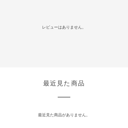
レビューはありません。
最近見た商品
最近見た商品がありません。