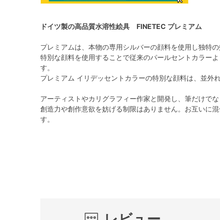
ドイツ製の高品質水溶性絵具 FINETEC プレミアム
プレミアムは、本物の専用シルバーの顔料を使用し独特の
特別な顔料を使用することで従来のパールセントカラーよ
す。
プレミアム イリデッセントカラーの特別な顔料は、並外
アーティストやカリグラフィー作家と開発し、筆だけでな
創造力や創作意欲を妨げる制限はありません。お互いに混
す。
レビュー