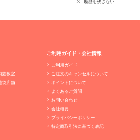
履歴を残さない
ご利用ガイド・会社情報
ご利用ガイド
 陶芸教室
ご注文のキャンセルについて
 池袋店舗
ポイントについて
よくあるご質問
お問い合わせ
会社概要
プライバシーポリシー
特定商取引法に基づく表記