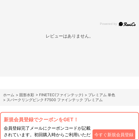
レビューはありません。
ホーム
>
固形水彩
>
FINETEC(ファインテック)
>
プレミアム 単色
>
スパークリングピンク F7500 ファインテック プレミアム
新規会員登録でクーポンをGET！
会員登録完了メールにクーポンコードが記載
されています。初回購入時からご利用いただ
今すぐ新規会員登録