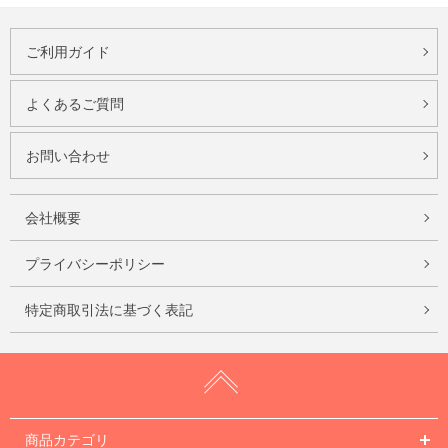
ご利用ガイド
よくあるご質問
お問い合わせ
会社概要
プライバシーポリシー
特定商取引法に基づく表記
商品カテゴリ