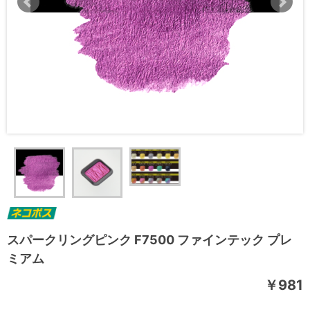
スパークリングピンク F7500 ファインテック プレ
ミアム
￥981