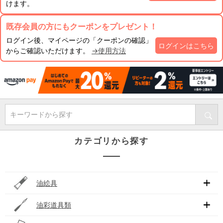
けます。
既存会員の方にもクーポンをプレゼント！
ログイン後、マイページの「クーポンの確認」
ログインはこちら
からご確認いただけます。
→使用方法
キーワードから探す
カテゴリから探す
油絵具
油彩道具類