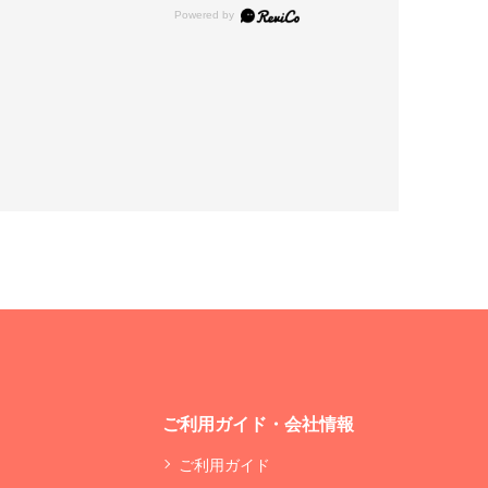
ご利用ガイド・会社情報
ご利用ガイド