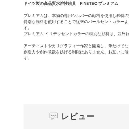
ドイツ製の高品質水溶性絵具 FINETEC プレミアム
プレミアムは、本物の専用シルバーの顔料を使用し独特の
特別な顔料を使用することで従来のパールセントカラーよ
す。
プレミアム イリデッセントカラーの特別な顔料は、並外
アーティストやカリグラフィー作家と開発し、筆だけでな
創造力や創作意欲を妨げる制限はありません。お互いに混
す。
レビュー