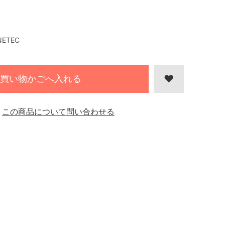
NETEC
買い物かごへ入れる
この商品について問い合わせる