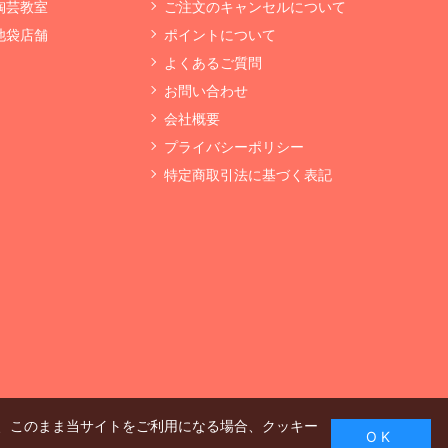
 陶芸教室
ご注文のキャンセルについて
 池袋店舗
ポイントについて
よくあるご質問
お問い合わせ
会社概要
プライバシーポリシー
特定商取引法に基づく表記
、このまま当サイトをご利用になる場合、クッキー
O K