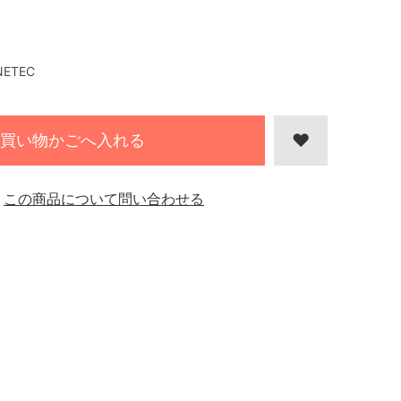
NETEC
買い物かごへ入れる
この商品について問い合わせる