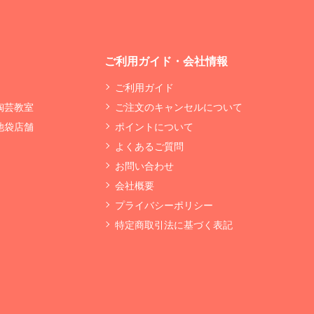
ご利用ガイド・会社情報
ご利用ガイド
 陶芸教室
ご注文のキャンセルについて
 池袋店舗
ポイントについて
よくあるご質問
お問い合わせ
会社概要
プライバシーポリシー
特定商取引法に基づく表記