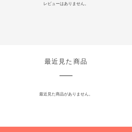
レビューはありません。
最近見た商品
最近見た商品がありません。