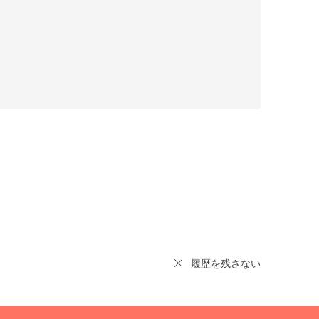
履歴を残さない