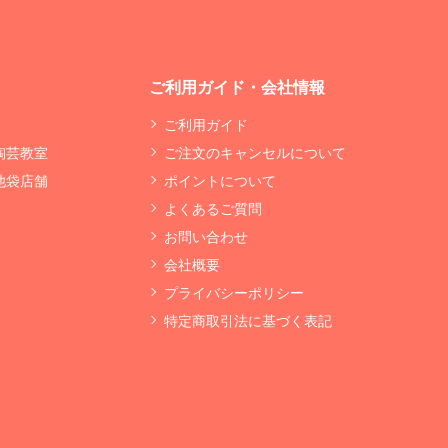
ご利用ガイド・会社情報
ご利用ガイド
 陶芸教室
ご注文のキャンセルについて
 池袋店舗
ポイントについて
よくあるご質問
お問い合わせ
会社概要
プライバシーポリシー
特定商取引法に基づく表記