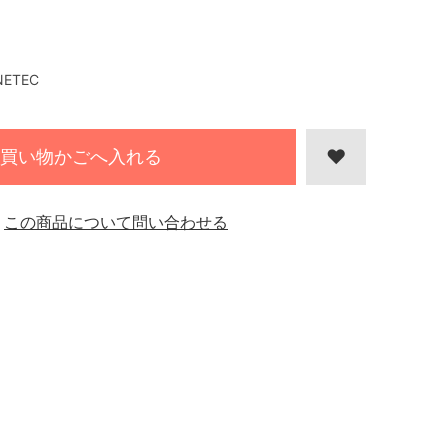
NETEC
買い物かごへ入れる
この商品について問い合わせる