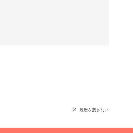
履歴を残さない