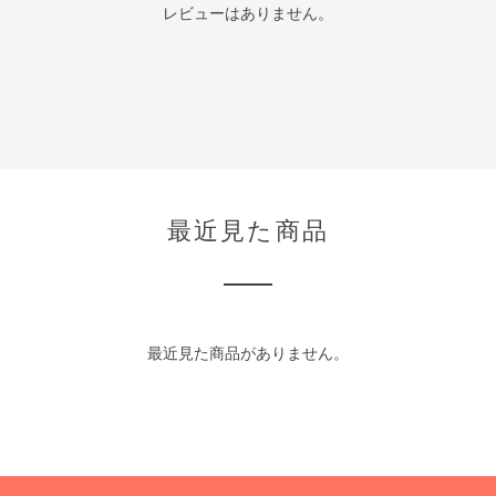
レビューはありません。
最近見た商品
最近見た商品がありません。