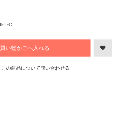
NETEC
買い物かごへ入れる
この商品について問い合わせる