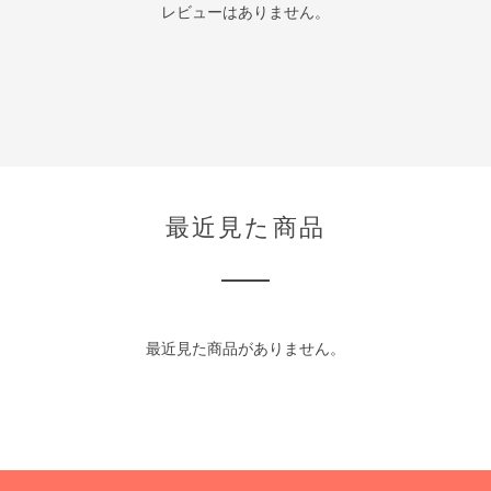
レビューはありません。
最近見た商品
最近見た商品がありません。