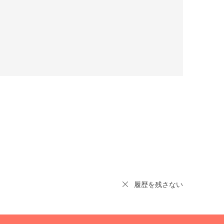
履歴を残さない