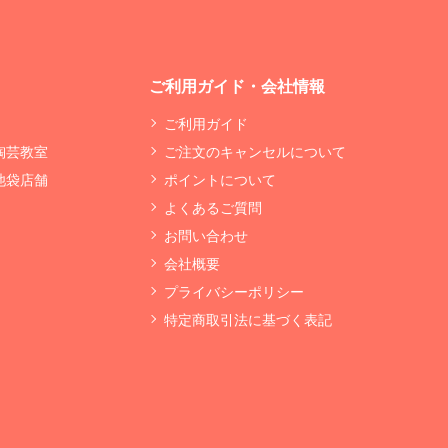
ご利用ガイド・会社情報
ご利用ガイド
 陶芸教室
ご注文のキャンセルについて
 池袋店舗
ポイントについて
よくあるご質問
お問い合わせ
会社概要
プライバシーポリシー
特定商取引法に基づく表記