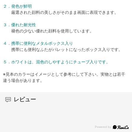
２．発色が鮮明
厳選された顔料の美しさがそのまま画面に表現できます。
３．優れた耐光性
褪色の少ない優れた顔料を使用しています。
４．携帯に便利なメタルボックス入り
携帯にも便利なふたがパレットになったボックス入りです。
５．ホワイトは、混色のしやすようにチューブ入りです。
※見本のカラーはイメージとして参考にして下さい。実物とは若干
違う場合があります。
レビュー