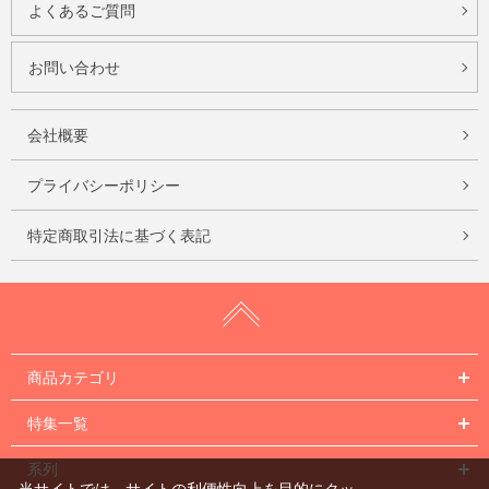
よくあるご質問
お問い合わせ
会社概要
プライバシーポリシー
特定商取引法に基づく表記
商品カテゴリ
特集一覧
系列
当サイトでは、サイトの利便性向上を目的にクッ