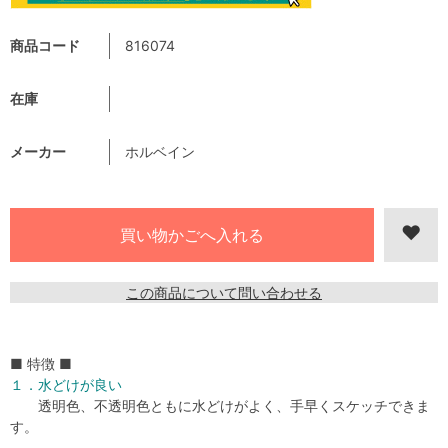
商品コード
816074
在庫
メーカー
ホルベイン
この商品について問い合わせる
■ 特徴 ■
１．水どけが良い
透明色、不透明色ともに水どけがよく、手早くスケッチできま
す。