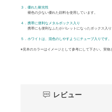
３．優れた耐光性
褪色の少ない優れた顔料を使用しています。
４．携帯に便利なメタルボックス入り
携帯にも便利なふたがパレットになったボックス入り
５．ホワイトは、混色のしやすようにチューブ入りです。
※見本のカラーはイメージとして参考にして下さい。実物
レビュー