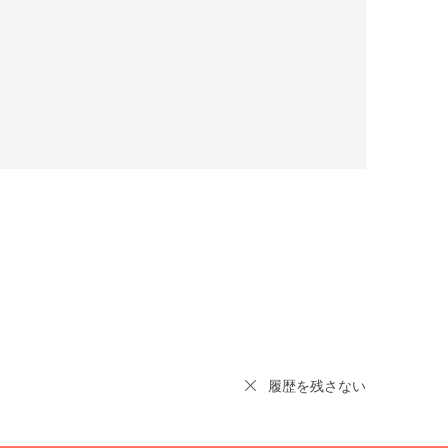
履歴を残さない