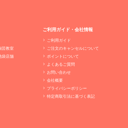
ご利用ガイド・会社情報
ご利用ガイド
 陶芸教室
ご注文のキャンセルについて
 池袋店舗
ポイントについて
よくあるご質問
お問い合わせ
会社概要
プライバシーポリシー
特定商取引法に基づく表記