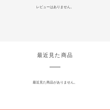
レビューはありません。
最近見た商品
最近見た商品がありません。