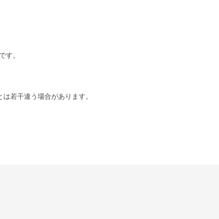
です。
とは若干違う場合があります。