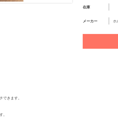
在庫
メーカー
ホ
チできます。
す。