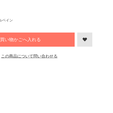
ルベイン
買い物かごへ入れる
この商品について問い合わせる