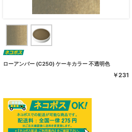
ローアンバー (C250) ケーキカラー 不透明色
￥231