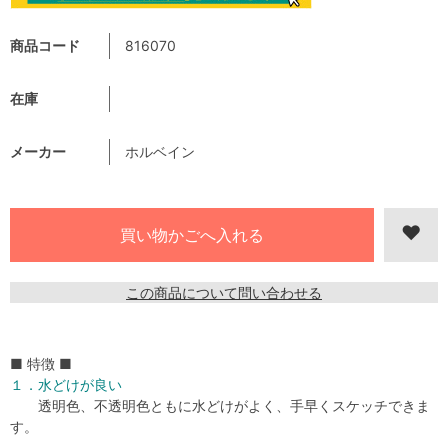
商品コード
816070
在庫
メーカー
ホルベイン
この商品について問い合わせる
■ 特徴 ■
１．水どけが良い
透明色、不透明色ともに水どけがよく、手早くスケッチできま
す。