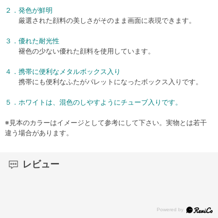
２．発色が鮮明
厳選された顔料の美しさがそのまま画面に表現できます。
３．優れた耐光性
褪色の少ない優れた顔料を使用しています。
４．携帯に便利なメタルボックス入り
携帯にも便利なふたがパレットになったボックス入りです。
５．ホワイトは、混色のしやすようにチューブ入りです。
※見本のカラーはイメージとして参考にして下さい。実物とは若干
違う場合があります。
レビュー