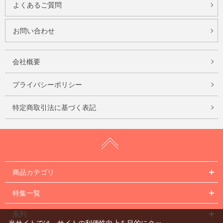
よくあるご質問
お問い合わせ
会社概要
プライバシーポリシー
特定商取引法に基づく表記
商品カテゴリ
特集一覧
系列
当サイトでは、サイトの利便性向上を目的にクッ