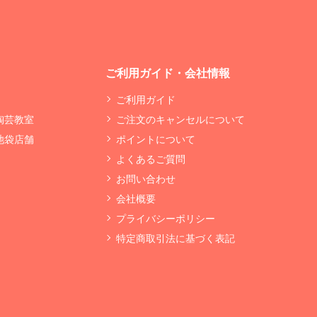
ご利用ガイド・会社情報
ご利用ガイド
 陶芸教室
ご注文のキャンセルについて
 池袋店舗
ポイントについて
よくあるご質問
お問い合わせ
会社概要
プライバシーポリシー
特定商取引法に基づく表記