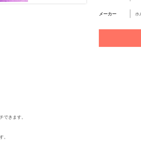
メーカー
ホ
チできます。
す。