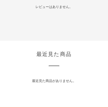
レビューはありません。
最近見た商品
最近見た商品がありません。