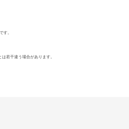
です。
とは若干違う場合があります。