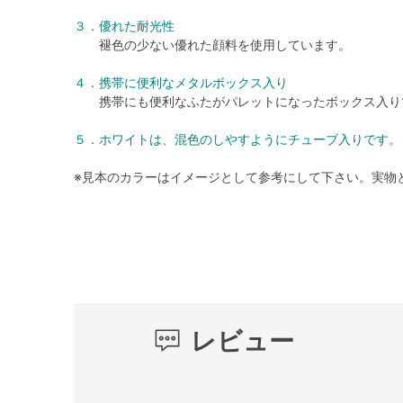
３．優れた耐光性
褪色の少ない優れた顔料を使用しています。
４．携帯に便利なメタルボックス入り
携帯にも便利なふたがパレットになったボックス入り
５．ホワイトは、混色のしやすようにチューブ入りです。
※見本のカラーはイメージとして参考にして下さい。実物
レビュー