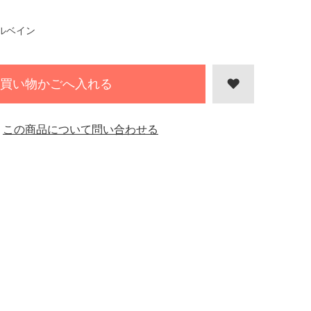
ルベイン
買い物かごへ入れる
この商品について問い合わせる