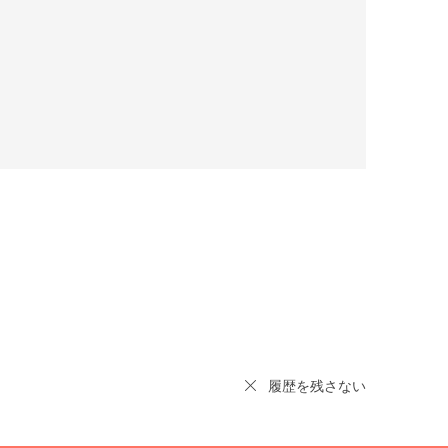
履歴を残さない