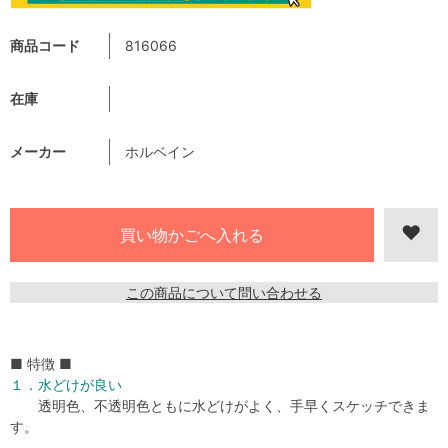
商品コード
816066
在庫
メーカー
ホルベイン
この商品について問い合わせる
■ 特徴 ■
１．水どけが良い
透明色、不透明色ともに水どけがよく、手早くスケッチできま
す。