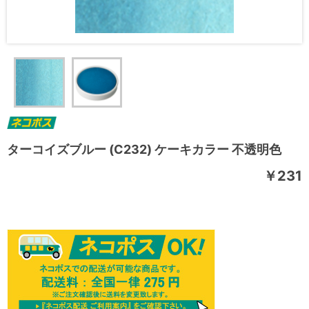
ターコイズブルー (C232) ケーキカラー 不透明色
￥231