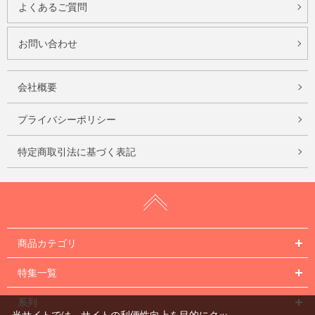
よくあるご質問
お問い合わせ
会社概要
プライバシーポリシー
特定商取引法に基づく表記
商品カテゴリ
特集一覧
系列
当サイトでは、サイトの利便性向上を目的にクッ