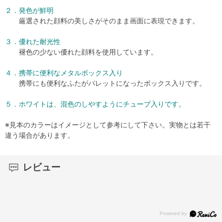
２．発色が鮮明
厳選された顔料の美しさがそのまま画面に表現できます。
３．優れた耐光性
褪色の少ない優れた顔料を使用しています。
４．携帯に便利なメタルボックス入り
携帯にも便利なふたがパレットになったボックス入りです。
５．ホワイトは、混色のしやすようにチューブ入りです。
※見本のカラーはイメージとして参考にして下さい。実物とは若干
違う場合があります。
レビュー