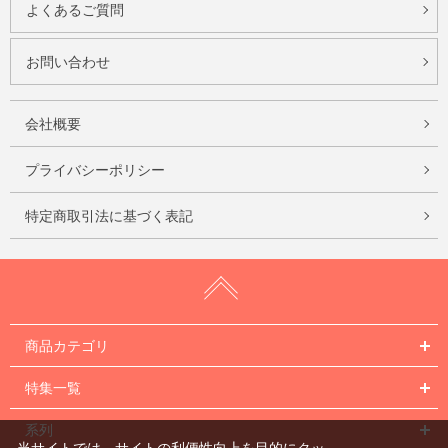
よくあるご質問
お問い合わせ
会社概要
プライバシーポリシー
特定商取引法に基づく表記
商品カテゴリ
特集一覧
系列
当サイトでは、サイトの利便性向上を目的にクッ