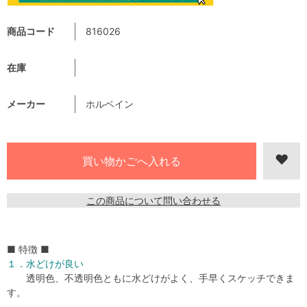
商品コード
816026
在庫
メーカー
ホルベイン
この商品について問い合わせる
■ 特徴 ■
１．水どけが良い
透明色、不透明色ともに水どけがよく、手早くスケッチできま
す。