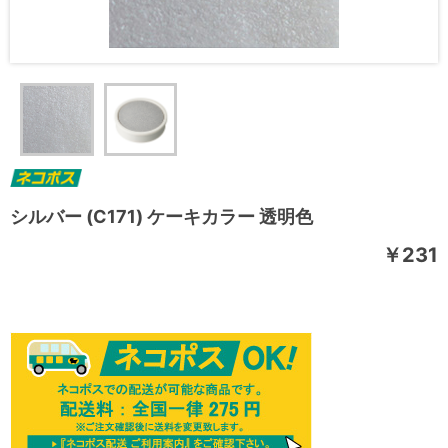
シルバー (C171) ケーキカラー 透明色
￥231