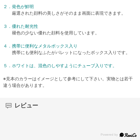
２．発色が鮮明
厳選された顔料の美しさがそのまま画面に表現できます。
３．優れた耐光性
褪色の少ない優れた顔料を使用しています。
４．携帯に便利なメタルボックス入り
携帯にも便利なふたがパレットになったボックス入りです。
５．ホワイトは、混色のしやすようにチューブ入りです。
※見本のカラーはイメージとして参考にして下さい。実物とは若干
違う場合があります。
レビュー