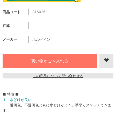
商品コード
816025
在庫
メーカー
ホルベイン
この商品について問い合わせる
■ 特徴 ■
１．水どけが良い
透明色、不透明色ともに水どけがよく、手早くスケッチできま
す。