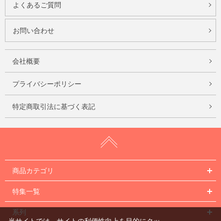
よくあるご質問
お問い合わせ
会社概要
プライバシーポリシー
特定商取引法に基づく表記
商品カテゴリ
特集一覧
系列
当サイトでは、サイトの利便性向上を目的にクッ