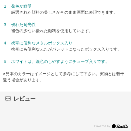
２．発色が鮮明
厳選された顔料の美しさがそのまま画面に表現できます。
３．優れた耐光性
褪色の少ない優れた顔料を使用しています。
４．携帯に便利なメタルボックス入り
携帯にも便利なふたがパレットになったボックス入りです。
５．ホワイトは、混色のしやすようにチューブ入りです。
※見本のカラーはイメージとして参考にして下さい。実物とは若干
違う場合があります。
レビュー