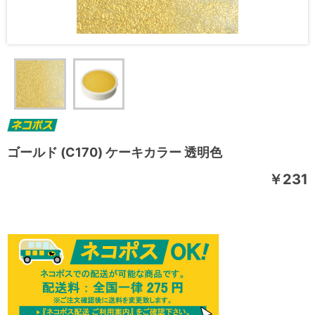
ゴールド (C170) ケーキカラー 透明色
￥231