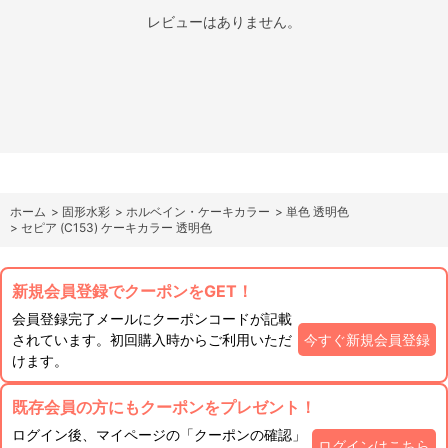
レビューはありません。
ホーム
>
固形水彩
>
ホルベイン・ケーキカラー
>
単色 透明色
>
セピア (C153) ケーキカラー 透明色
新規会員登録でクーポンをGET！
会員登録完了メールにクーポンコードが記載
されています。初回購入時からご利用いただ
今すぐ新規会員登録
けます。
既存会員の方にもクーポンをプレゼント！
ログイン後、マイページの「クーポンの確認」
ログインはこちら