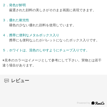
２．発色が鮮明
厳選された顔料の美しさがそのまま画面に表現できます。
３．優れた耐光性
褪色の少ない優れた顔料を使用しています。
４．携帯に便利なメタルボックス入り
携帯にも便利なふたがパレットになったボックス入りです。
５．ホワイトは、混色のしやすようにチューブ入りです。
※見本のカラーはイメージとして参考にして下さい。実物とは若干
違う場合があります。
レビュー