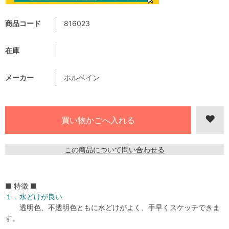
商品コード
816023
在庫
メーカー
ホルベイン
この商品について問い合わせる
■ 特徴 ■
１．水どけが良い
透明色、不透明色ともに水どけがよく、手早くスケッチできま
す。