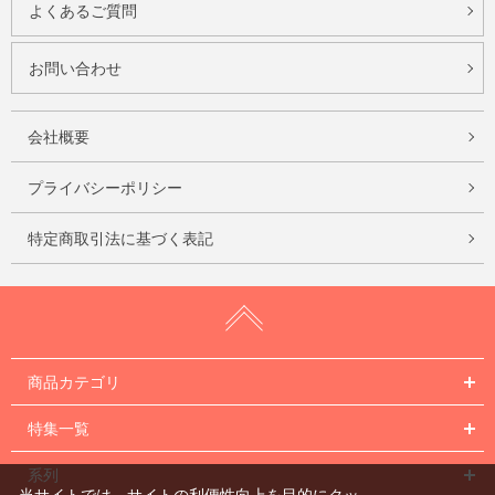
よくあるご質問
お問い合わせ
会社概要
プライバシーポリシー
特定商取引法に基づく表記
商品カテゴリ
特集一覧
系列
当サイトでは、サイトの利便性向上を目的にクッ