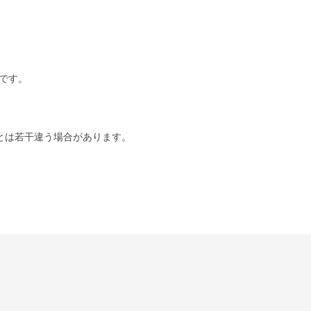
です。
とは若干違う場合があります。