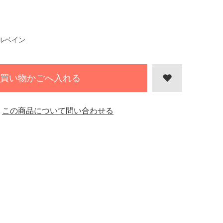
ルベイン
買い物かごへ入れる
この商品について問い合わせる