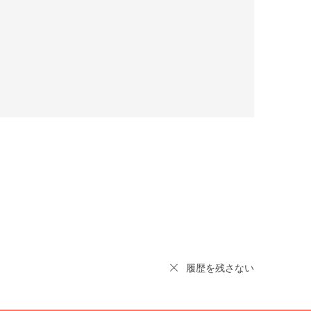
履歴を残さない