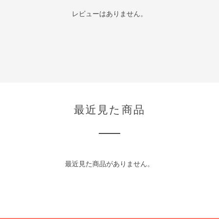
レビューはありません。
最近見た商品
最近見た商品がありません。