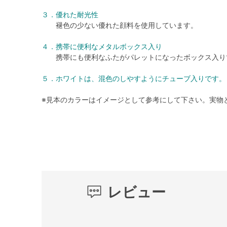
３．優れた耐光性
褪色の少ない優れた顔料を使用しています。
４．携帯に便利なメタルボックス入り
携帯にも便利なふたがパレットになったボックス入り
５．ホワイトは、混色のしやすようにチューブ入りです。
※見本のカラーはイメージとして参考にして下さい。実物
レビュー