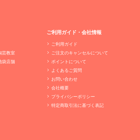
ご利用ガイド・会社情報
ご利用ガイド
 陶芸教室
ご注文のキャンセルについて
 池袋店舗
ポイントについて
よくあるご質問
お問い合わせ
会社概要
プライバシーポリシー
特定商取引法に基づく表記