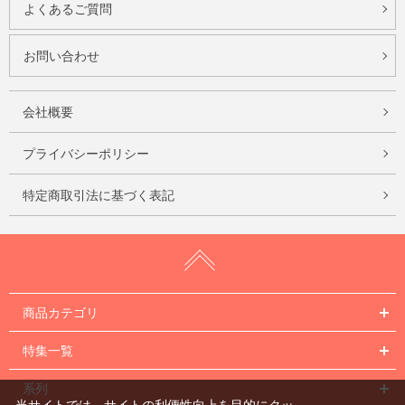
よくあるご質問
お問い合わせ
会社概要
プライバシーポリシー
特定商取引法に基づく表記
商品カテゴリ
特集一覧
系列
当サイトでは、サイトの利便性向上を目的にクッ