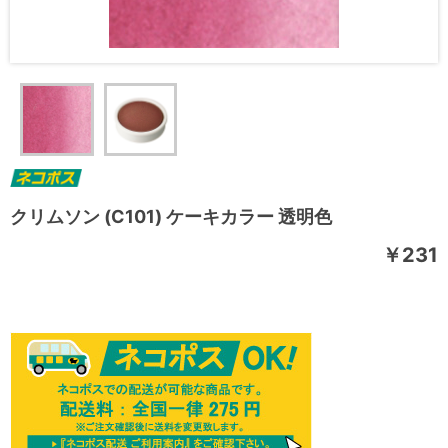
クリムソン (C101) ケーキカラー 透明色
￥231