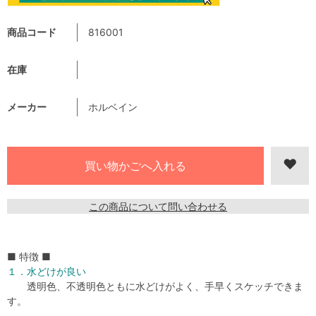
商品コード
816001
在庫
メーカー
ホルベイン
この商品について問い合わせる
■ 特徴 ■
１．水どけが良い
透明色、不透明色ともに水どけがよく、手早くスケッチできま
す。