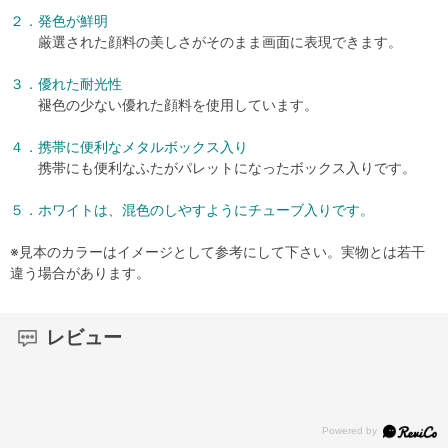
２．発色が鮮明
厳選された顔料の美しさがそのまま画面に表現できます。
３．優れた耐光性
褪色の少ない優れた顔料を使用しています。
４．携帯に便利なメタルボックス入り
携帯にも便利なふたがパレットになったボックス入りです。
５．ホワイトは、混色のしやすようにチューブ入りです。
※見本のカラーはイメージとして参考にして下さい。実物とは若干
違う場合があります。
レビュー