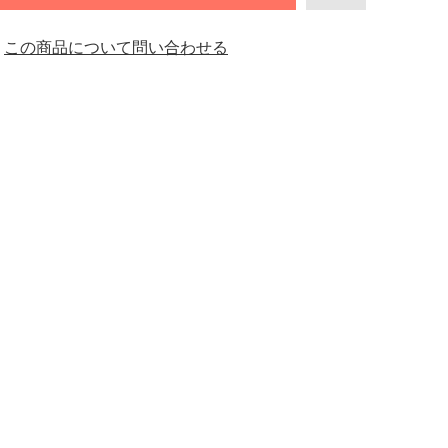
この商品について問い合わせる