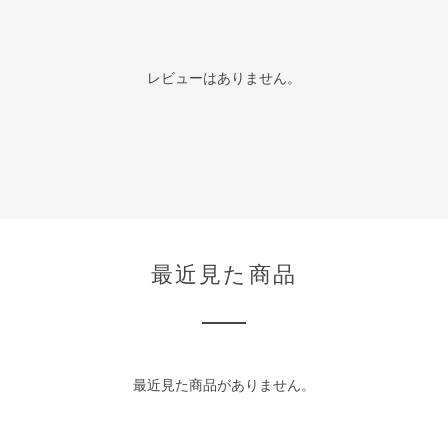
レビューはありません。
最近見た商品
最近見た商品がありません。