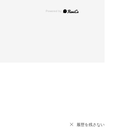
履歴を残さない