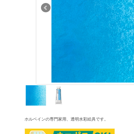
ホルベインの専門家用、透明水彩絵具です。