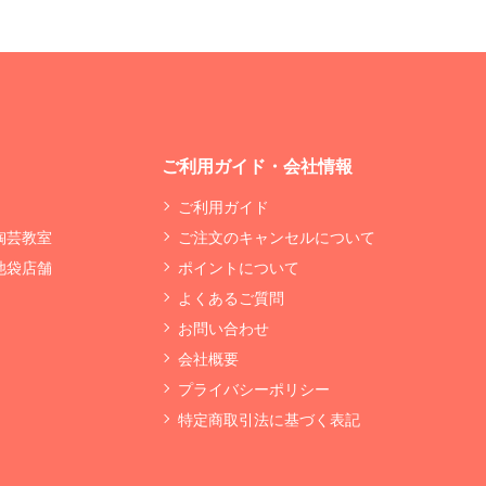
ご利用ガイド・会社情報
ご利用ガイド
 陶芸教室
ご注文のキャンセルについて
 池袋店舗
ポイントについて
よくあるご質問
お問い合わせ
会社概要
プライバシーポリシー
特定商取引法に基づく表記