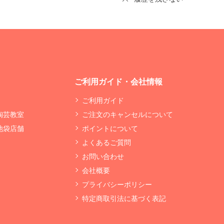
ご利用ガイド・会社情報
ご利用ガイド
 陶芸教室
ご注文のキャンセルについて
 池袋店舗
ポイントについて
よくあるご質問
お問い合わせ
会社概要
プライバシーポリシー
特定商取引法に基づく表記