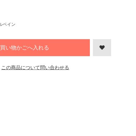
ルベイン
買い物かごへ入れる
この商品について問い合わせる