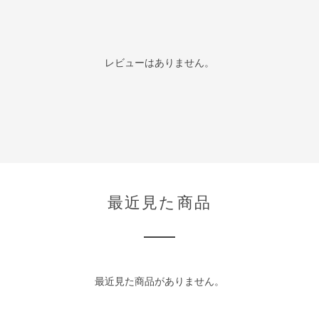
レビューはありません。
最近見た商品
最近見た商品がありません。