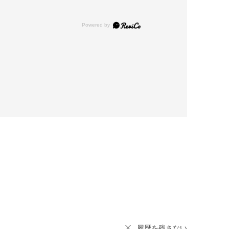
履歴を残さない