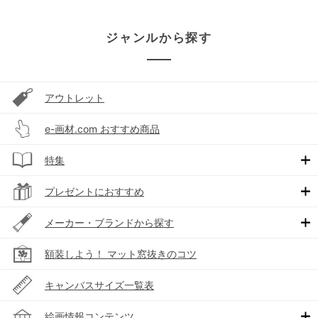
ジャンルから探す
アウトレット
e-画材.com おすすめ商品
特集
プレゼントにおすすめ
メーカー・ブランドから探す
額装しよう！ マット窓抜きのコツ
キャンバスサイズ一覧表
絵画情報コンテンツ