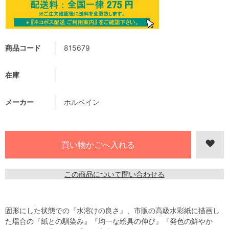
商品コード
815679
在庫
メーカー
ホルベイン
この商品について問い合わせる
固形にした状態での『水溶けの良さ』、市販の高級水彩紙に描画し
た場合の『紙との馴染み』『均一な絵具の伸び』『発色の鮮やか