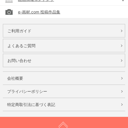
e-画材.com 投稿作品集
ご利用ガイド
よくあるご質問
お問い合わせ
会社概要
プライバシーポリシー
特定商取引法に基づく表記