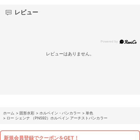
レビュー
レビューはありません。
ホーム
>
固形水彩
>
ホルベイン・パンカラー
>
単色
>
ロー シェンナ （PN592）ホルベイン アーチストパンカラー
新規会員登録でクーポンをGET！