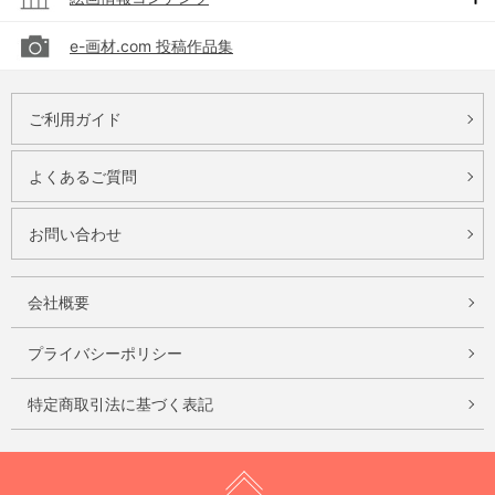
e-画材.com 投稿作品集
ご利用ガイド
よくあるご質問
お問い合わせ
会社概要
プライバシーポリシー
特定商取引法に基づく表記