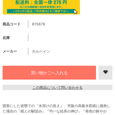
商品コード
815676
在庫
メーカー
ホルベイン
この商品について問い合わせる
固形にした状態での『水溶けの良さ』、市販の高級水彩紙に描画し
た場合の『紙との馴染み』『均一な絵具の伸び』『発色の鮮やか