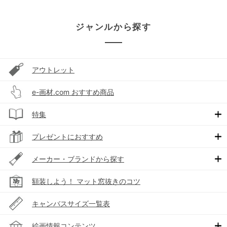
ジャンルから探す
アウトレット
e-画材.com おすすめ商品
特集
プレゼントにおすすめ
メーカー・ブランドから探す
額装しよう！ マット窓抜きのコツ
キャンバスサイズ一覧表
絵画情報コンテンツ