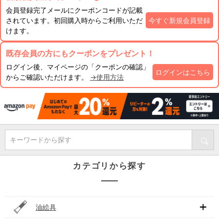
会員登録完了メールにクーポンコードが記載
されています。初回購入時からご利用いただ
今すぐ新規会員登録
けます。
既存会員の方にもクーポンをプレゼント！
ログイン後、マイページの「クーポンの確認」
ログインはこちら
からご確認いただけます。
→使用方法
キーワードから探す
カテゴリから探す
油絵具