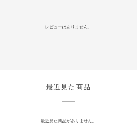
レビューはありません。
最近見た商品
最近見た商品がありません。