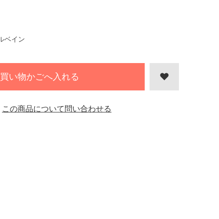
ルベイン
買い物かごへ入れる
この商品について問い合わせる