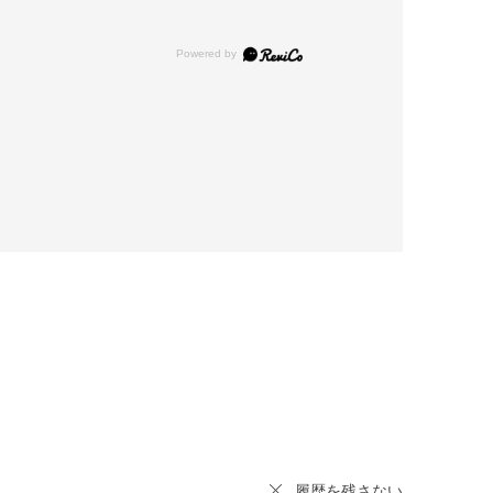
履歴を残さない