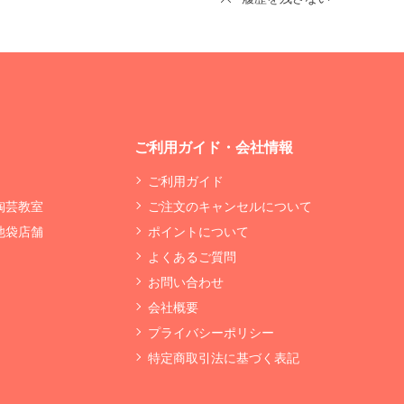
ご利用ガイド・会社情報
ご利用ガイド
 陶芸教室
ご注文のキャンセルについて
 池袋店舗
ポイントについて
よくあるご質問
お問い合わせ
会社概要
プライバシーポリシー
特定商取引法に基づく表記