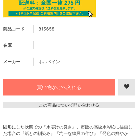
商品コード
815658
在庫
メーカー
ホルベイン
この商品について問い合わせる
固形にした状態での『水溶けの良さ』、市販の高級水彩紙に描画し
た場合の『紙との馴染み』『均一な絵具の伸び』『発色の鮮やか