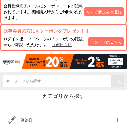
会員登録完了メールにクーポンコードが記載
されています。初回購入時からご利用いただ
今すぐ新規会員登録
けます。
既存会員の方にもクーポンをプレゼント！
ログイン後、マイページの「クーポンの確認」
ログインはこちら
からご確認いただけます。
→使用方法
キーワードから探す
カテゴリから探す
油絵具