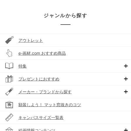
ジャンルから探す
アウトレット
e-画材.com おすすめ商品
特集
プレゼントにおすすめ
メーカー・ブランドから探す
額装しよう！ マット窓抜きのコツ
キャンバスサイズ一覧表
絵画情報コンテンツ