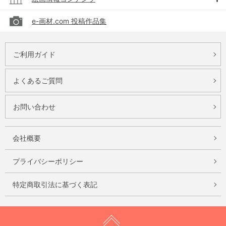
e-画材.com 投稿作品集
ご利用ガイド
よくあるご質問
お問い合わせ
会社概要
プライバシーポリシー
特定商取引法に基づく表記