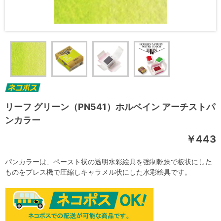
リーフ グリーン（PN541）ホルベイン アーチストパ
ンカラー
￥443
パンカラーは、ペースト状の透明水彩絵具を強制乾燥で板状にした
ものをプレス機で圧縮しキャラメル状にした水彩絵具です。