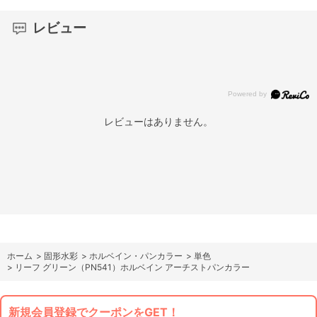
レビュー
レビューはありません。
ホーム
>
固形水彩
>
ホルベイン・パンカラー
>
単色
>
リーフ グリーン（PN541）ホルベイン アーチストパンカラー
新規会員登録でクーポンをGET！