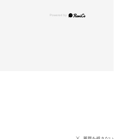
履歴を残さない